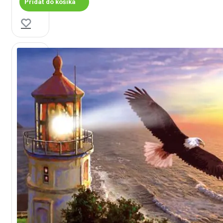
Pridať do košíka