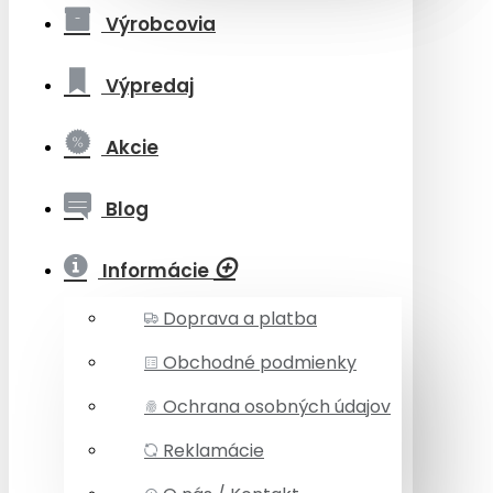
Výrobcovia
Výpredaj
Akcie
Blog
Informácie
Doprava a platba
Obchodné podmienky
Ochrana osobných údajov
Reklamácie