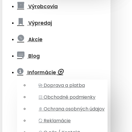
Výrobcovia
Výpredaj
Akcie
Blog
Informácie
Doprava a platba
Obchodné podmienky
Ochrana osobných údajov
Reklamácie