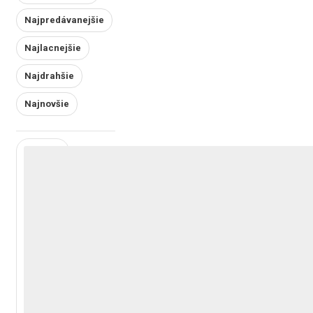
Najpredávanejšie
Najlacnejšie
Najdrahšie
Najnovšie