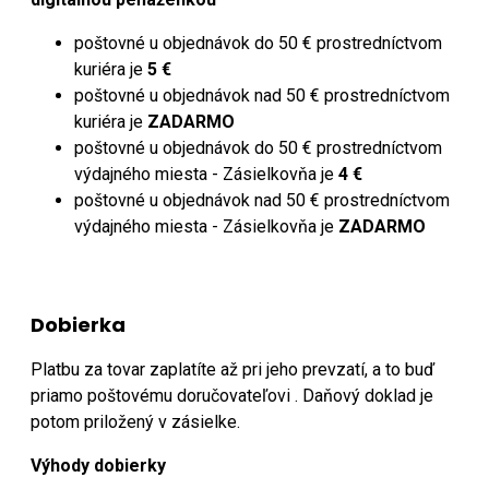
poštovné u objednávok do 50 € prostredníctvom
kuriéra je
5 €
poštovné u objednávok nad 50 € prostredníctvom
kuriéra je
ZADARMO
poštovné u objednávok do 50 € prostredníctvom
výdajného miesta - Zásielkovňa je
4 €
poštovné u objednávok nad 50 € prostredníctvom
výdajného miesta - Zásielkovňa je
ZADARMO
Dobierka
Platbu za tovar zaplatíte až pri jeho prevzatí, a to buď
priamo poštovému doručovateľovi . Daňový doklad je
potom priložený v zásielke.
Výhody dobierky