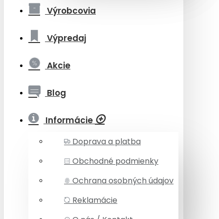
Výrobcovia
Výpredaj
Akcie
Blog
Informácie
Doprava a platba
Obchodné podmienky
Ochrana osobných údajov
Reklamácie