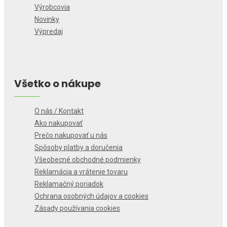
Výrobcovia
Novinky
Výpredaj
Všetko o nákupe
O nás / Kontakt
Ako nakupovať
Prečo nakupovať u nás
Spôsoby platby a doručenia
Všeobecné obchodné podmienky
Reklamácia a vrátenie tovaru
Reklamačný poriadok
Ochrana osobných údajov a cookies
Zásady používania cookies