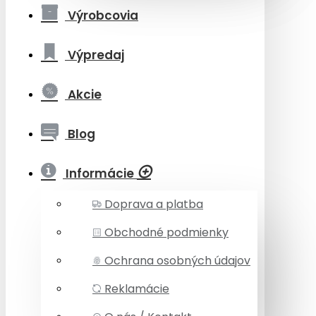
Výrobcovia
Výpredaj
Akcie
Blog
Informácie
Doprava a platba
Obchodné podmienky
Ochrana osobných údajov
Reklamácie