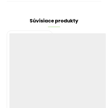
Súvisiace produkty