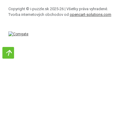
Copyright © i-puzzle.sk 2025-26 | Všetky práva vyhradené.
Tvorba internetových obchodov od
opencart-solutions.com