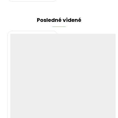
Posledné videné