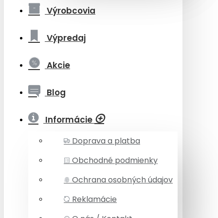
Výrobcovia
Výpredaj
Akcie
Blog
Informácie
Doprava a platba
Obchodné podmienky
Ochrana osobných údajov
Reklamácie