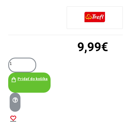
9,99€
Pridať do košíka