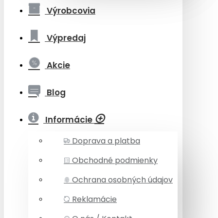
Výrobcovia
Výpredaj
Akcie
Blog
Informácie
Doprava a platba
Obchodné podmienky
Ochrana osobných údajov
Reklamácie