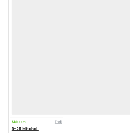
Skladom
Trefl
B-25 Mitchell