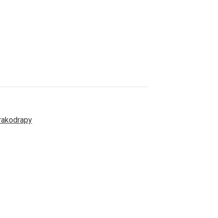
akodrapy