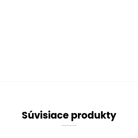
Súvisiace produkty