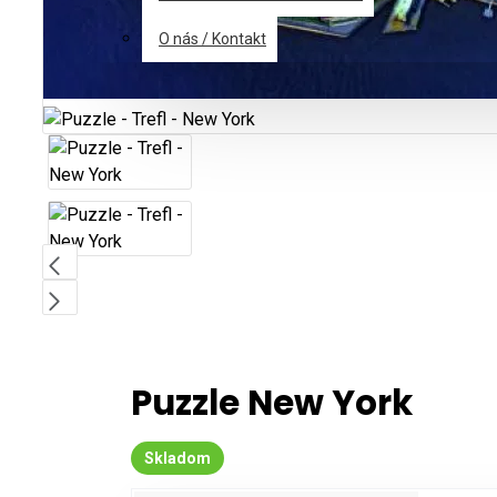
O nás / Kontakt
Puzzle New York
Skladom