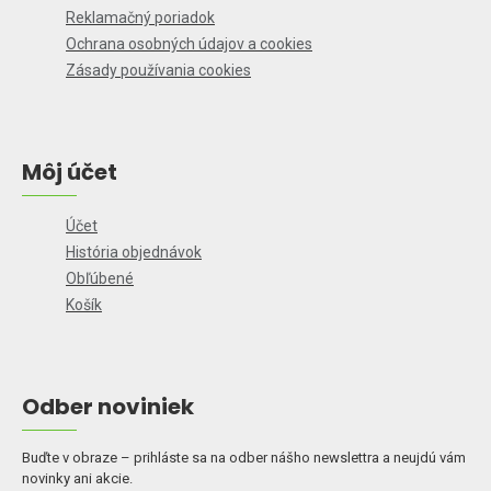
Reklamačný poriadok
Ochrana osobných údajov a cookies
Zásady používania cookies
Môj účet
Účet
História objednávok
Obľúbené
Košík
Odber noviniek
Buďte v obraze – prihláste sa na odber nášho newslettra a neujdú vám
novinky ani akcie.