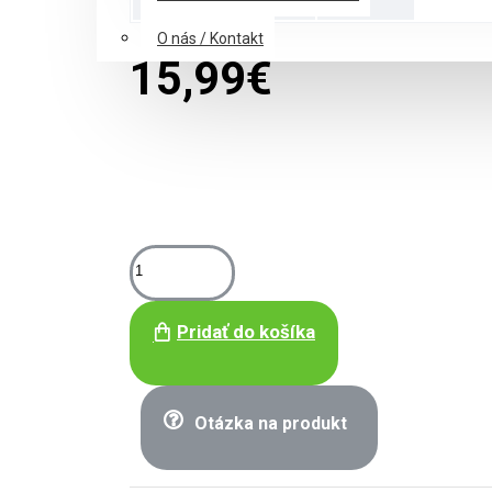
O nás / Kontakt
15,99€
Pridať do košíka
Otázka na produkt