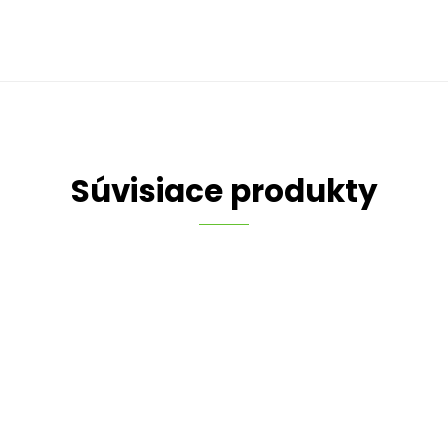
Súvisiace produkty