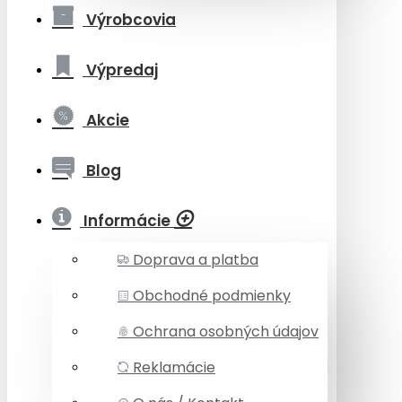
Výrobcovia
Výpredaj
Akcie
Blog
Informácie
Doprava a platba
Obchodné podmienky
Ochrana osobných údajov
Reklamácie