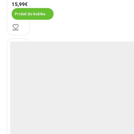
15,99€
Pridať do košíka