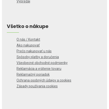
Výpredaj
Všetko o nákupe
O nás / Kontakt
Ako nakupovať
Prečo nakupovať u nás
Spôsoby platby a doručenia
Všeobecné obchodné podmienky
Reklamácia a vrátenie tovaru
Reklamačný poriadok
Ochrana osobných údajov a cookies
Zásady používania cookies