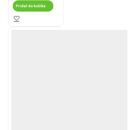
Pridať do košíka