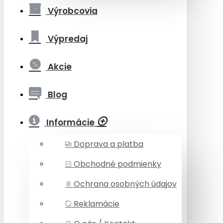
Výrobcovia
Výpredaj
Akcie
Blog
Informácie
Doprava a platba
Obchodné podmienky
Ochrana osobných údajov
Reklamácie