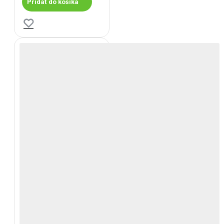
Pridať do košíka