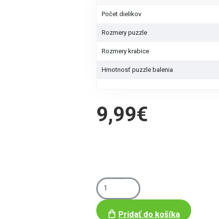
Počet dielikov
Rozmery puzzle
Rozmery krabice
Hmotnosť puzzle balenia
9,99€
Pridať do košíka