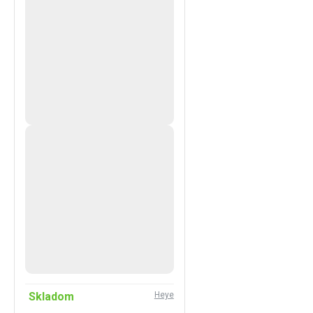
Skladom
Heye