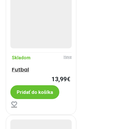
Skladom
Heye
Futbal
13,99€
Pridať do košíka