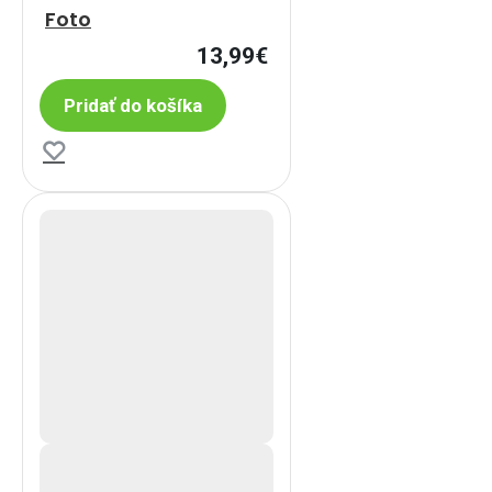
Foto
13,99€
Pridať do košíka