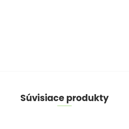
Súvisiace produkty