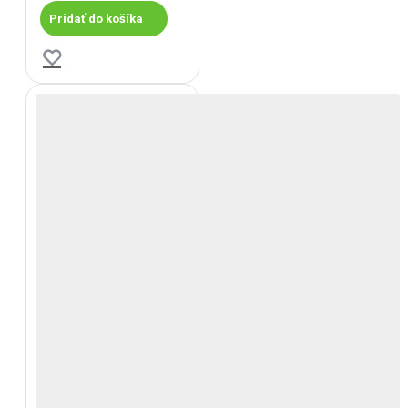
Pridať do košíka