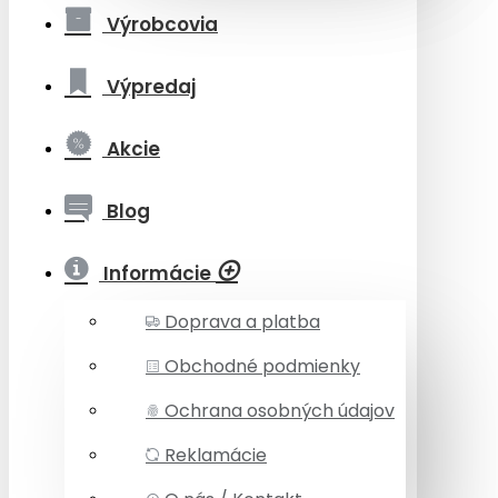
Výrobcovia
Výpredaj
Akcie
Blog
Informácie
Doprava a platba
Obchodné podmienky
Ochrana osobných údajov
Reklamácie