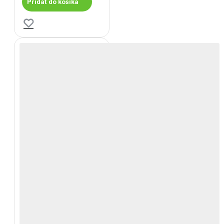
Pridať do košíka