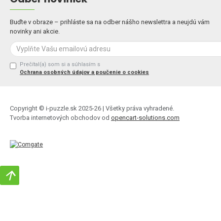
Buďte v obraze – prihláste sa na odber nášho newslettra a neujdú vám
novinky ani akcie.
Prečítal(a) som si a súhlasím s
Ochrana osobných údajov a poučenie o cookies
Copyright © i-puzzle.sk 2025-26 | Všetky práva vyhradené.
Tvorba internetových obchodov od
opencart-solutions.com