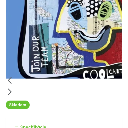
Skladom
Špecifikácie