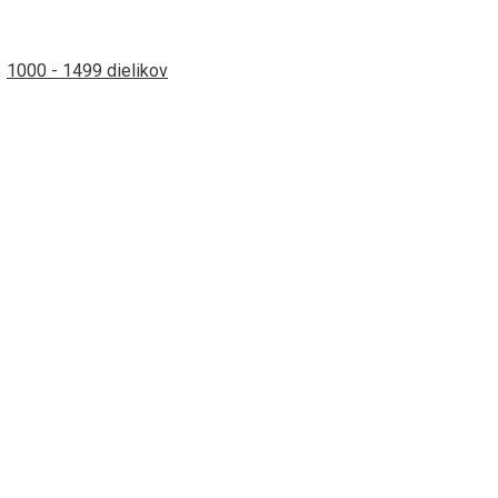
1000 - 1499 dielikov