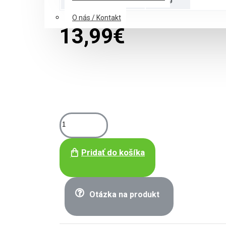
O nás / Kontakt
13,99€
Pridať do košíka
Otázka na produkt