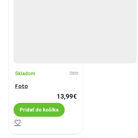
Skladom
Heye
Foto
13,99€
Pridať do košíka