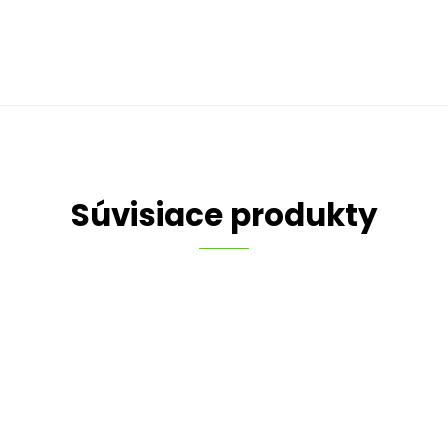
Súvisiace produkty