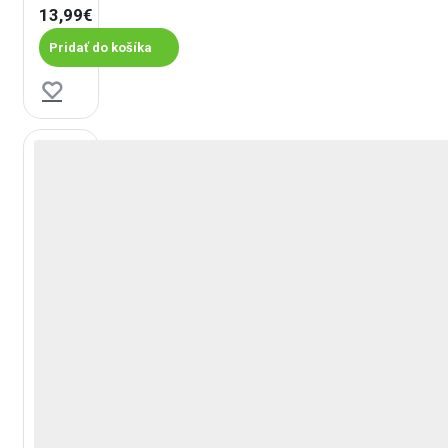
13,99€
Pridať do košíka