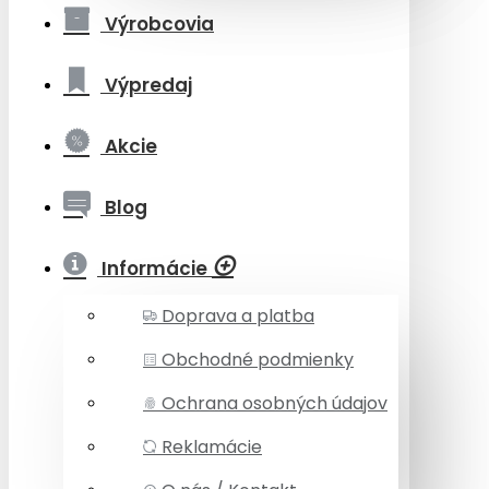
Výrobcovia
Výpredaj
Akcie
Blog
Informácie
Doprava a platba
Obchodné podmienky
Ochrana osobných údajov
Reklamácie