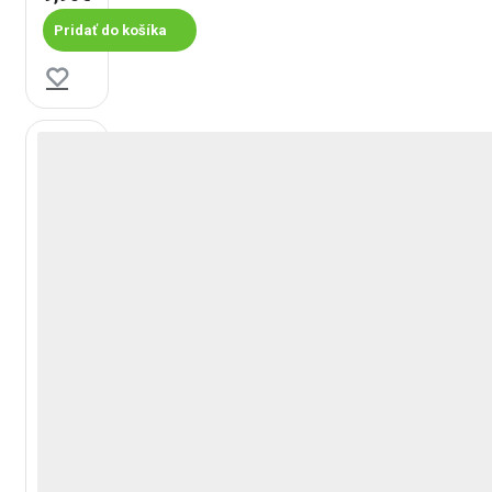
Pridať do košíka