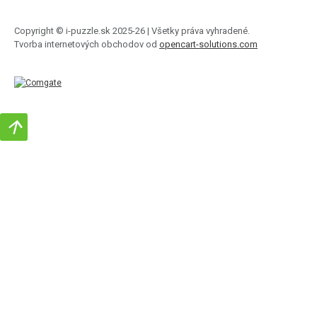
Copyright © i-puzzle.sk 2025-26 | Všetky práva vyhradené.
Tvorba internetových obchodov od
opencart-solutions.com