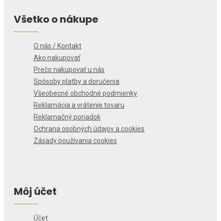
Všetko o nákupe
O nás / Kontakt
Ako nakupovať
Prečo nakupovať u nás
Spôsoby platby a doručenia
Všeobecné obchodné podmienky
Reklamácia a vrátenie tovaru
Reklamačný poriadok
Ochrana osobných údajov a cookies
Zásady používania cookies
Môj účet
Účet