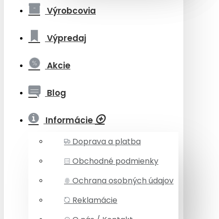
Výrobcovia
Výpredaj
Akcie
Blog
Informácie
Doprava a platba
Obchodné podmienky
Ochrana osobných údajov
Reklamácie