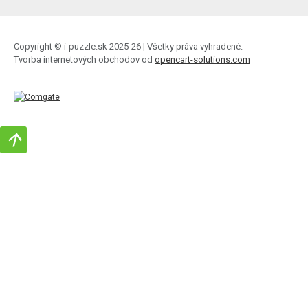
Copyright © i-puzzle.sk 2025-26 | Všetky práva vyhradené.
Tvorba internetových obchodov od
opencart-solutions.com