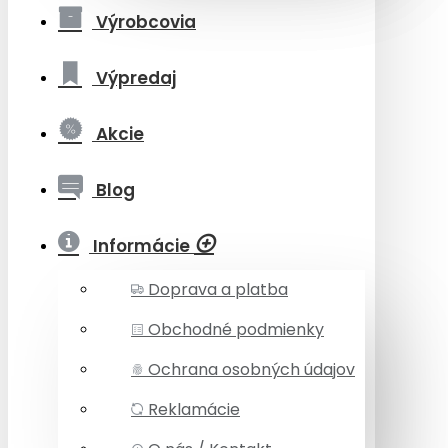
Výrobcovia
Výpredaj
Akcie
Blog
Informácie
Doprava a platba
Obchodné podmienky
Ochrana osobných údajov
Reklamácie