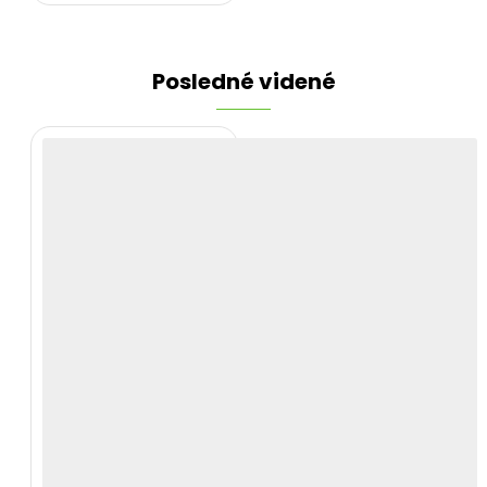
Posledné videné