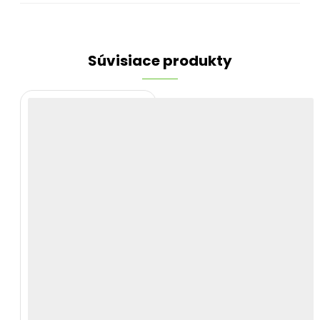
Súvisiace produkty