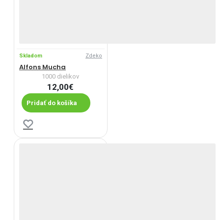
Skladom
Zdeko
Alfons Mucha
1000 dielikov
12,00€
Pridať do košíka