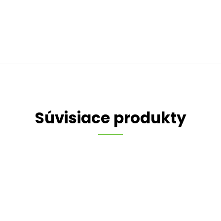
Súvisiace produkty