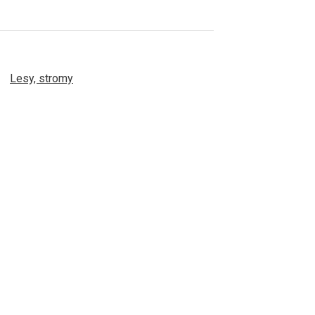
Lesy, stromy