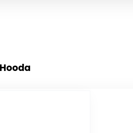
 Hooda