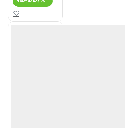
Pridať do košíka