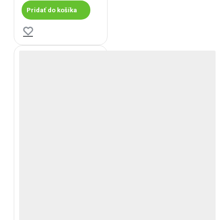
Pridať do košíka