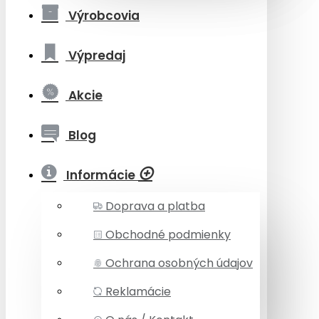
Výrobcovia
Výpredaj
Akcie
Blog
Informácie
Doprava a platba
Obchodné podmienky
Ochrana osobných údajov
Reklamácie