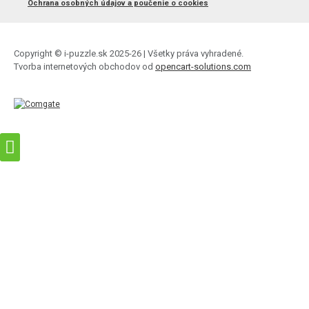
Ochrana osobných údajov a poučenie o cookies
Copyright © i-puzzle.sk 2025-26 | Všetky práva vyhradené.
Tvorba internetových obchodov od
opencart-solutions.com