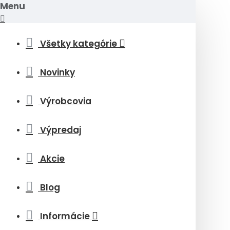
Menu
Všetky kategórie
Novinky
Výrobcovia
Výpredaj
Akcie
Blog
Informácie