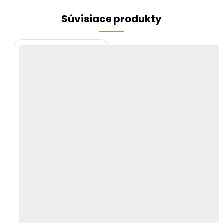
Súvisiace produkty