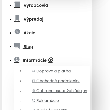
Výrobcovia
Výpredaj
Akcie
Blog
Informácie
Doprava a platba
Obchodné podmienky
Ochrana osobných údajov
Reklamácie