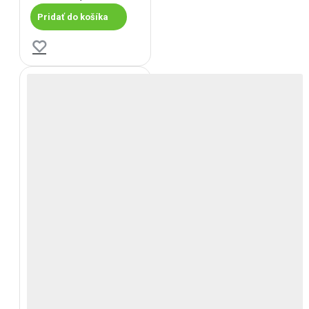
Pridať do košíka