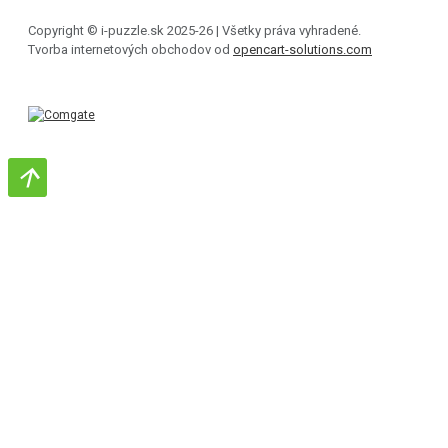
Copyright © i-puzzle.sk 2025-26 | Všetky práva vyhradené.
Tvorba internetových obchodov od
opencart-solutions.com