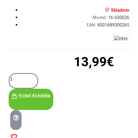
Skladom
Model:
16-030026
EAN:
4001689300265
13,99€
Pridať do košíka