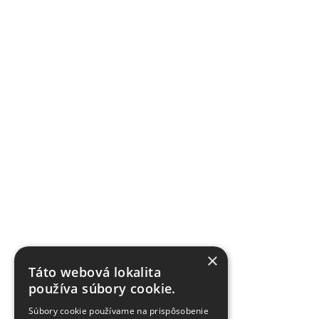
×
Táto webová lokalita
používa súbory cookie.
Súbory cookie používame na prispôsobenie