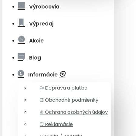
Výrobcovia
Výpredaj
Akcie
Blog
Informácie
Doprava a platba
Obchodné podmienky
Ochrana osobných údajov
Reklamácie