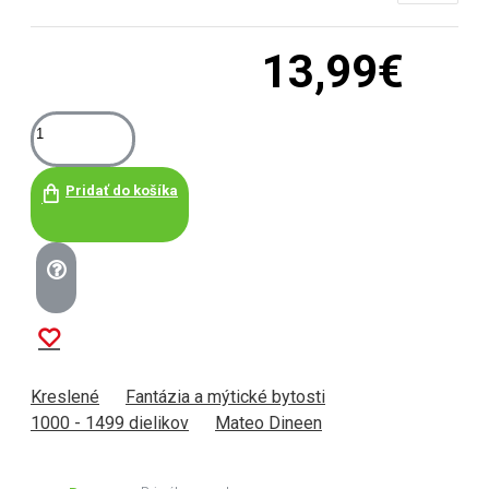
13,99€
Pridať do košíka
Kreslené
Fantázia a mýtické bytosti
1000 - 1499 dielikov
Mateo Dineen