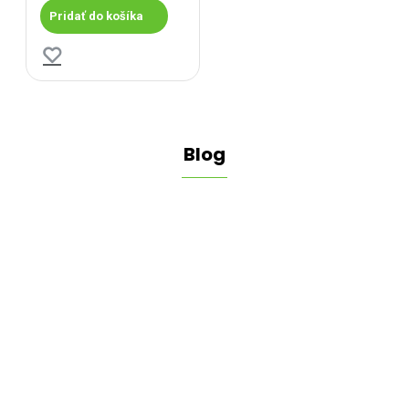
Pridať do košíka
Blog