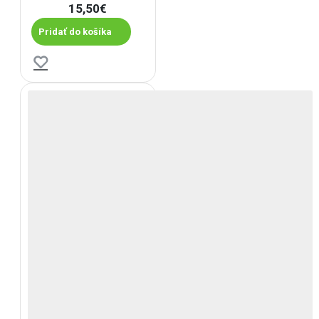
15,50€
Pridať do košíka