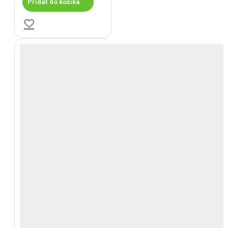
Pridať do košíka