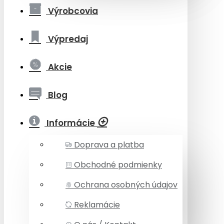
Výrobcovia
Výpredaj
Akcie
Blog
Informácie
Doprava a platba
Obchodné podmienky
Ochrana osobných údajov
Reklamácie