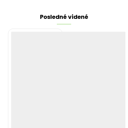
Posledné videné