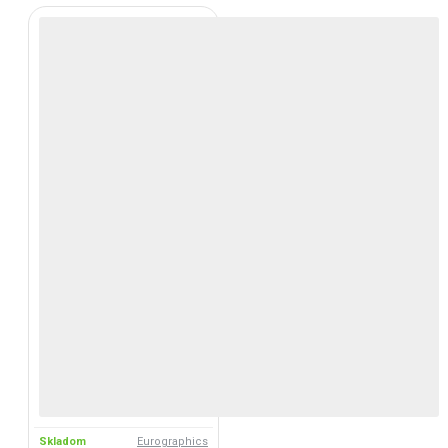
Skladom
Eurographics