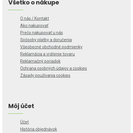
Všetko o nákupe
O nás / Kontakt
Ako nakupovať
Prečo nakupovať u nás
Spôsoby platby a doručenia
Všeobecné obchodné podmienky
Reklamácia a vrátenie tovaru
Reklamačný poriadok
Ochrana osobných údajov a cookies
Zásady používania cookies
Môj účet
Účet
História objednávok