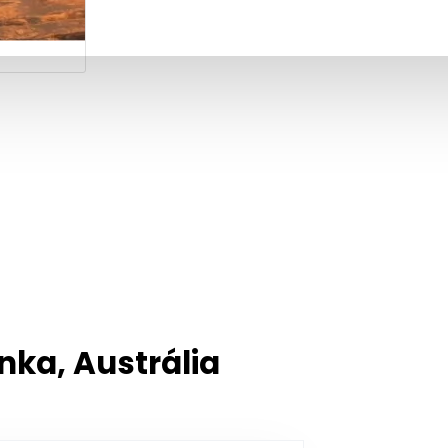
nka, Austrália