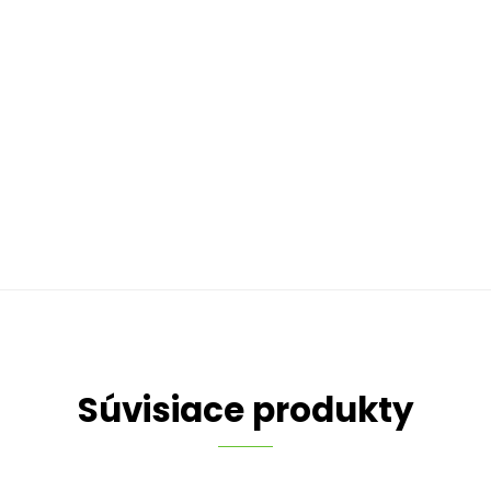
Súvisiace produkty