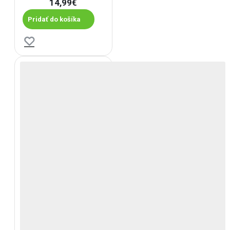
14,99€
Pridať do košíka