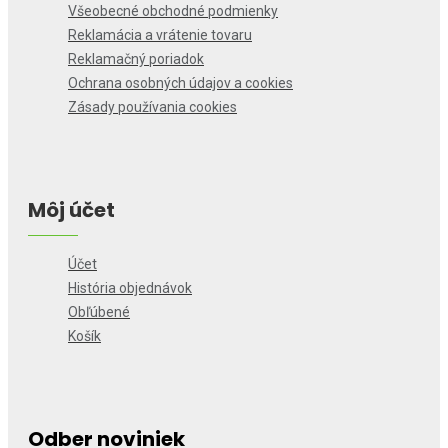
Všeobecné obchodné podmienky
Reklamácia a vrátenie tovaru
Reklamačný poriadok
Ochrana osobných údajov a cookies
Zásady používania cookies
Môj účet
Účet
História objednávok
Obľúbené
Košík
Odber noviniek