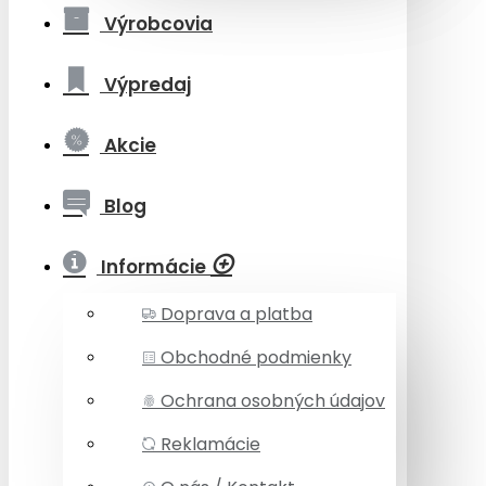
Výrobcovia
Výpredaj
Akcie
Blog
Informácie
Doprava a platba
Obchodné podmienky
Ochrana osobných údajov
Reklamácie