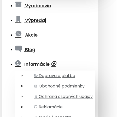
Výrobcovia
Výpredaj
Akcie
Blog
Informácie
Doprava a platba
Obchodné podmienky
Ochrana osobných údajov
Reklamácie