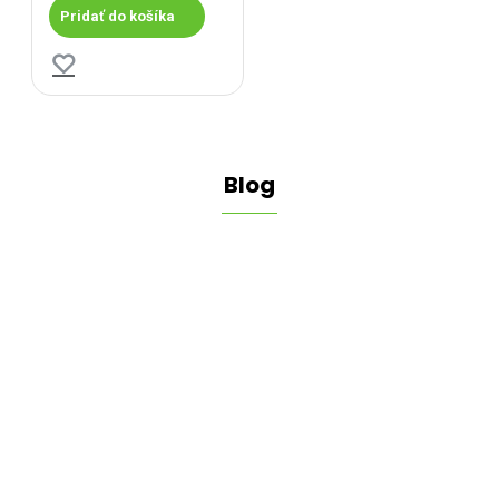
Pridať do košíka
Blog