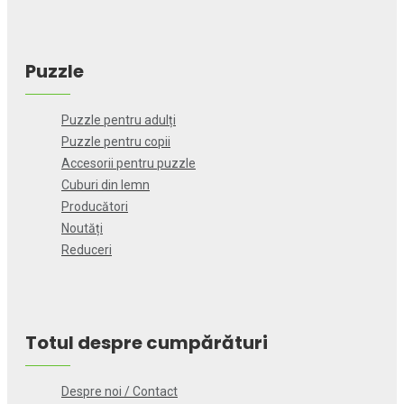
Puzzle
Puzzle pentru adulți
Puzzle pentru copii
Accesorii pentru puzzle
Cuburi din lemn
Producători
Noutăți
Reduceri
Totul despre cumpărături
Despre noi / Contact