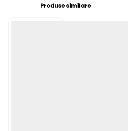
Produse similare