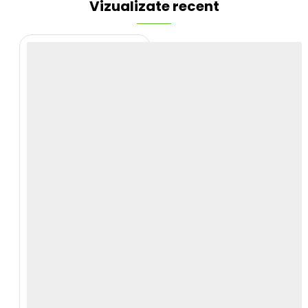
Vizualizate recent