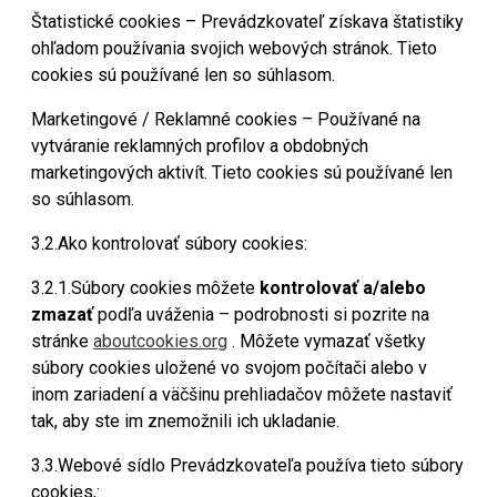
Štatistické cookies – Prevádzkovateľ získava štatistiky
ohľadom používania svojich webových stránok. Tieto
cookies sú používané len so súhlasom.
Marketingové / Reklamné cookies – Používané na
vytváranie reklamných profilov a obdobných
marketingových aktivít. Tieto cookies sú používané len
so súhlasom.
3.2.Ako kontrolovať súbory cookies:
3.2.1.Súbory cookies môžete
kontrolovať a/alebo
zmazať
podľa uváženia – podrobnosti si pozrite na
stránke
aboutcookies.org
. Môžete vymazať všetky
súbory cookies uložené vo svojom počítači alebo v
inom zariadení a väčšinu prehliadačov môžete nastaviť
tak, aby ste im znemožnili ich ukladanie.
3.3.Webové sídlo Prevádzkovateľa používa tieto súbory
cookies,: