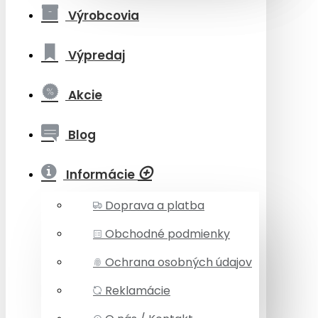
Výrobcovia
Výpredaj
Akcie
Blog
Informácie
Doprava a platba
Obchodné podmienky
Ochrana osobných údajov
Reklamácie