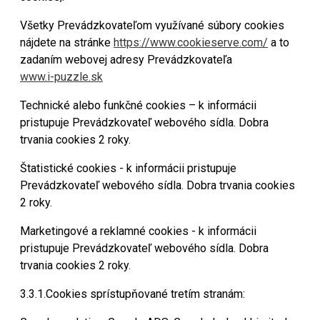
Všetky Prevádzkovateľom využívané súbory cookies
nájdete na stránke
https://www.cookieserve.com/
a to
zadaním webovej adresy Prevádzkovateľa
www.i-puzzle.sk
Technické alebo funkčné cookies – k informácii
pristupuje Prevádzkovateľ webového sídla. Dobra
trvania cookies 2 roky.
Štatistické cookies - k informácii pristupuje
Prevádzkovateľ webového sídla. Dobra trvania cookies
2 roky.
Marketingové a reklamné cookies - k informácii
pristupuje Prevádzkovateľ webového sídla. Dobra
trvania cookies 2 roky.
3.3.1.Cookies sprístupňované tretím stranám: