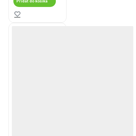
Pridať do košíka