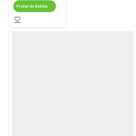
Pridať do košíka