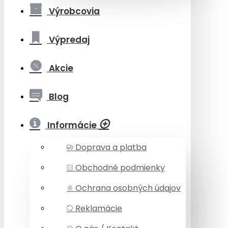
Výrobcovia
Výpredaj
Akcie
Blog
Informácie
Doprava a platba
Obchodné podmienky
Ochrana osobných údajov
Reklamácie