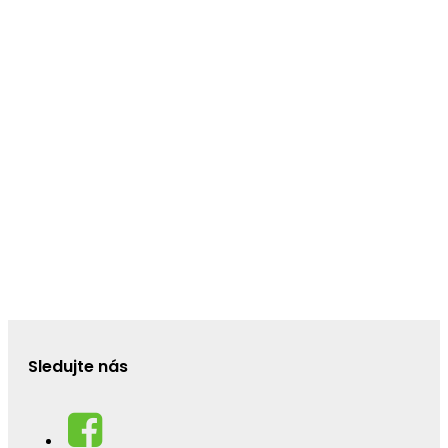
Sledujte nás