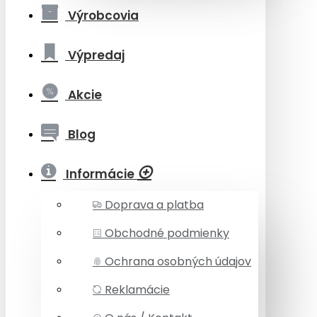
Výrobcovia
Výpredaj
Akcie
Blog
Informácie
Doprava a platba
Obchodné podmienky
Ochrana osobných údajov
Reklamácie