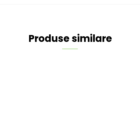
Produse similare