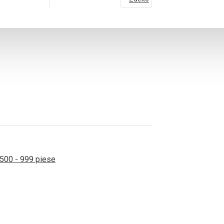
500 - 999 piese