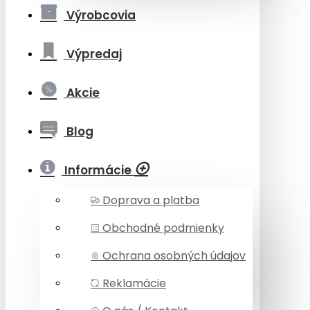
Výrobcovia
Výpredaj
Akcie
Blog
Informácie
Doprava a platba
Obchodné podmienky
Ochrana osobných údajov
Reklamácie