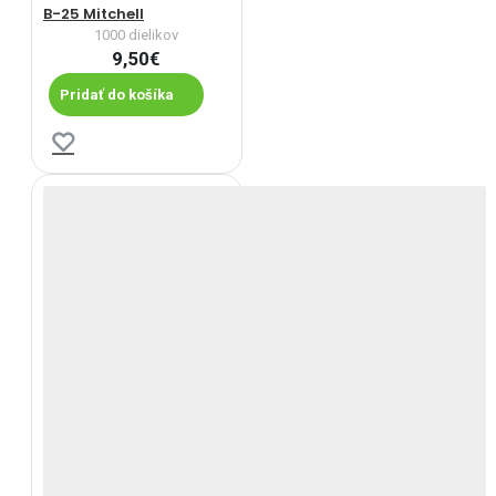
B-25 Mitchell
1000 dielikov
9,50€
Pridať do košíka