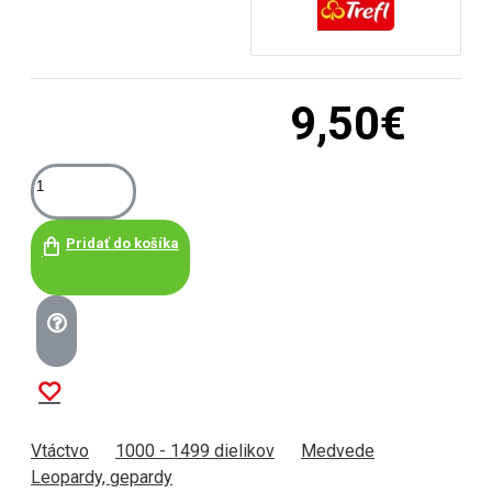
9,50€
Pridať do košíka
Vtáctvo
1000 - 1499 dielikov
Medvede
Leopardy, gepardy