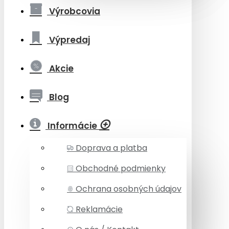
Výrobcovia
Výpredaj
Akcie
Blog
Informácie
Doprava a platba
Obchodné podmienky
Ochrana osobných údajov
Reklamácie