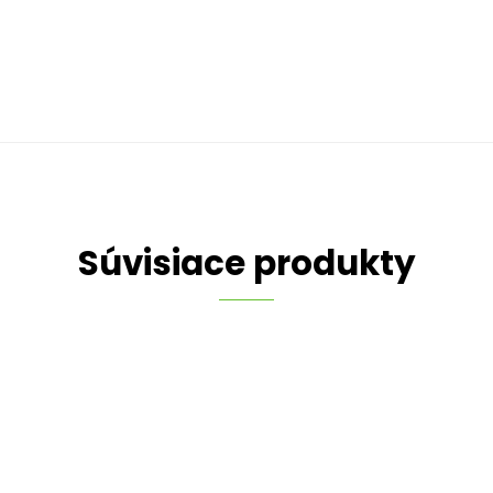
Súvisiace produkty