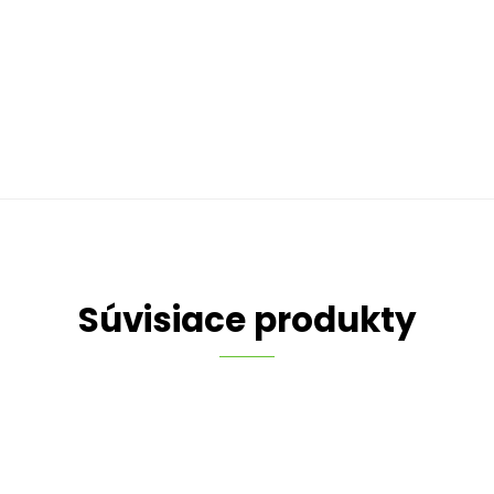
Súvisiace produkty