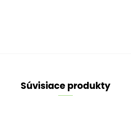
Súvisiace produkty