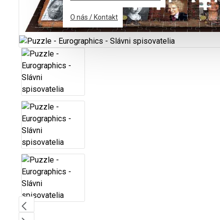
O nás / Kontakt