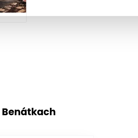
v Benátkach