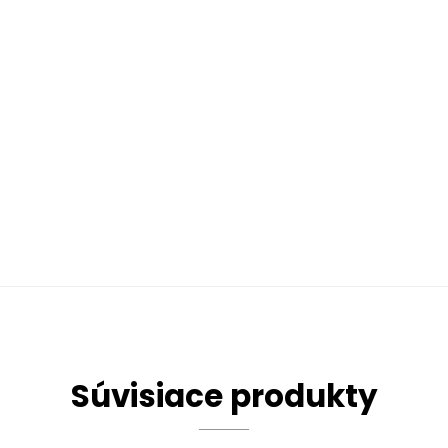
Súvisiace produkty