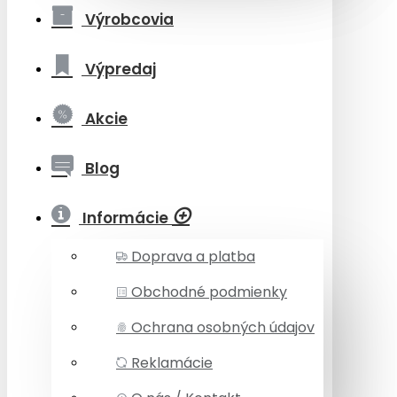
Výrobcovia
Výpredaj
Akcie
Blog
Informácie
Doprava a platba
Obchodné podmienky
Ochrana osobných údajov
Reklamácie