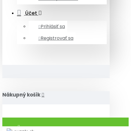
Účet
Prihlásiť sa
Registrovať sa
Nákupný košík