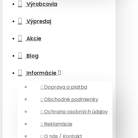
Výrobcovia
Výpredaj
Akcie
Blog
Informácie
Doprava a platba
Obchodné podmienky
Ochrana osobných údajov
Reklamácie
O nás / Kontakt