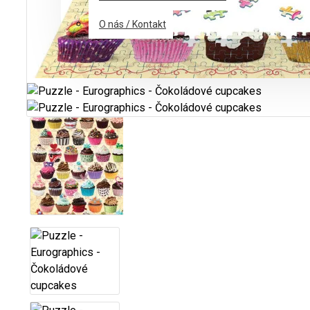
O nás / Kontakt