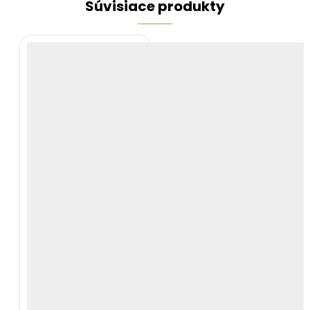
Súvisiace produkty