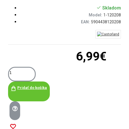
Skladom
Model:
1-120208
EAN:
5904438120208
6,99€
Pridať do košíka