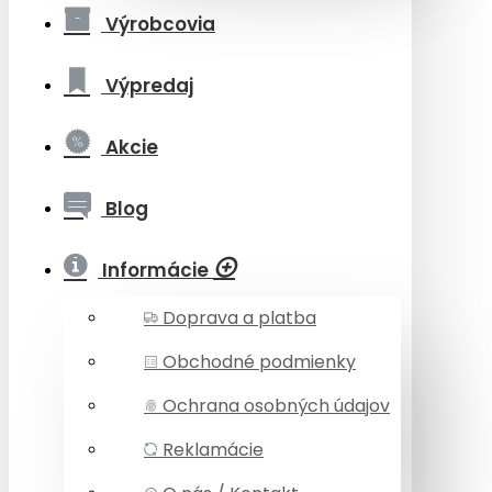
Výrobcovia
Výpredaj
Akcie
Blog
Informácie
Doprava a platba
Obchodné podmienky
Ochrana osobných údajov
Reklamácie