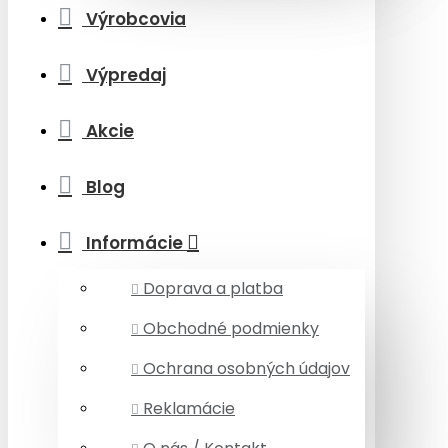
Výrobcovia
Výpredaj
Akcie
Blog
Informácie
Doprava a platba
Obchodné podmienky
Ochrana osobných údajov
Reklamácie