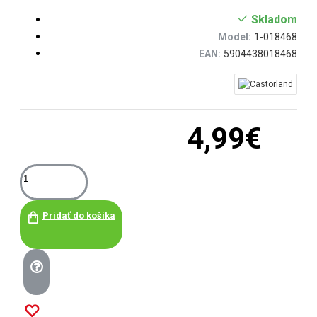
Skladom
Model:
1-018468
EAN:
5904438018468
4,99€
Pridať do košíka