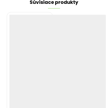
Súvisiace produkty