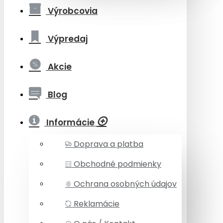
Výrobcovia
Výpredaj
Akcie
Blog
Informácie
Doprava a platba
Obchodné podmienky
Ochrana osobných údajov
Reklamácie