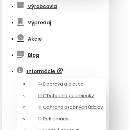
Výrobcovia
Výpredaj
Akcie
Blog
Informácie
Doprava a platba
Obchodné podmienky
Ochrana osobných údajov
Reklamácie