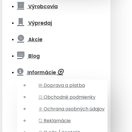
Výrobcovia
Výpredaj
Akcie
Blog
Informácie
Doprava a platba
Obchodné podmienky
Ochrana osobných údajov
Reklamácie