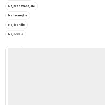
Najpredávanejšie
Najlacnejšie
Najdrahšie
Najnovšie