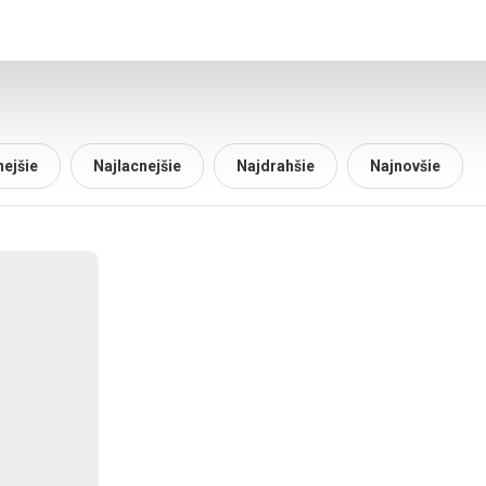
ejšie
Najlacnejšie
Najdrahšie
Najnovšie