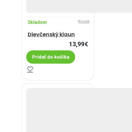
Skladom
Ricordi
Dievčenský klaun
13,99€
Pridať do košíka