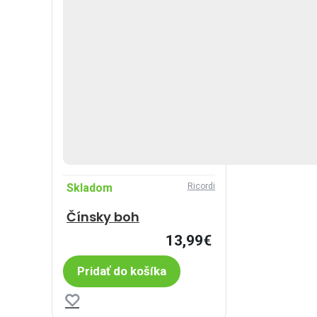
Skladom
Ricordi
Čínsky boh
13,99€
Pridať do košíka