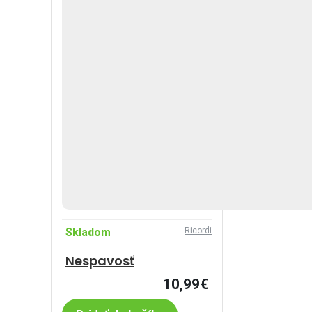
Skladom
Ricordi
Nespavosť
10,99€