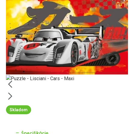
Skladom
Špecifikácie