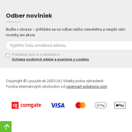
Odber noviniek
Buďte v obraze – prihláste sa na odber nášho newslettra a neujdú vám
novinky ani akcie.
Prečítal(a) som si a súhlasím s
Ochrana osobných údajov a poučenie o cookies
Copyright © i-puzzle.sk 2025-26 | Všetky práva vyhradené.
Tvorba internetových obchodov od
opencart-solutions.com